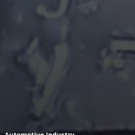
Automotive Industry