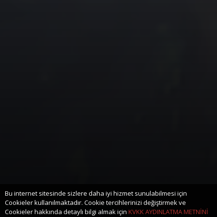
Bu internet sitesinde sizlere daha iyi hizmet sunulabilmesi için
Cookieler kullanılmaktadır. Cookie tercihlerinizi değiştirmek ve
Cookieler hakkında detaylı bilgi almak için
KVKK AYDINLATMA METNİNİ