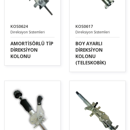
KOS0624
KOS0617
Direksiyon Sistemleri
Direksiyon Sistemleri
AMORTİSÖRLÜ TİP
BOY AYARLI
DİREKSİYON
DİREKSİYON
KOLONU
KOLONU
(TELESKOBİK)