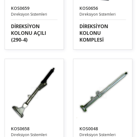
KOS0659
KOS0656
Direksiyon Sistemleri
Direksiyon Sistemleri
DİREKSİYON
DİREKSİYON
KOLONU AÇILI
KOLONU
(290-4)
KOMPLESİ
KOS0658
KOS0048
Direksiyon Sistemleri
Direksiyon Sistemleri