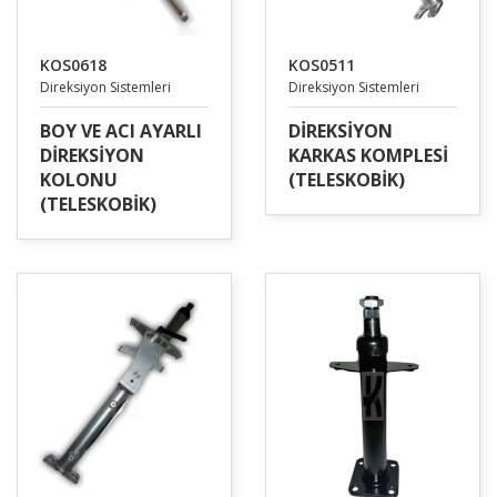
KOS0618
KOS0511
Direksiyon Sistemleri
Direksiyon Sistemleri
BOY VE ACI AYARLI
DİREKSİYON
DİREKSİYON
KARKAS KOMPLESİ
KOLONU
(TELESKOBİK)
(TELESKOBİK)