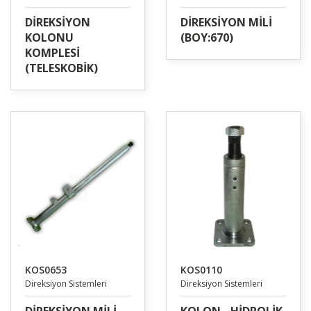
DİREKSİYON
DİREKSİYON MİLİ
KOLONU
(BOY:670)
KOMPLESİ
(TELESKOBİK)
KOS0653
KOS0110
Direksiyon Sistemleri
Direksiyon Sistemleri