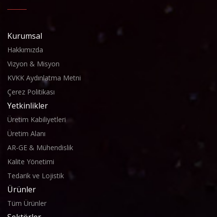
Kurumsal
Hakkımızda
Vizyon & Misyon
KVKK Aydınlatma Metni
Çerez Politikası
Yetkinlikler
Üretim Kabiliyetleri
Üretim Alanı
AR-GE & Mühendislik
Kalite Yönetimi
Tedarik ve Lojistik
Ürünler
Tüm Ürünler
Sektörler