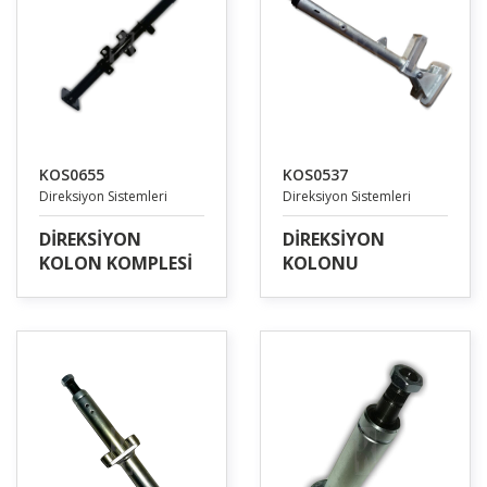
KOS0655
KOS0537
Direksiyon Sistemleri
Direksiyon Sistemleri
DİREKSİYON
DİREKSİYON
KOLON KOMPLESİ
KOLONU