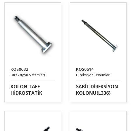
KOS0632
KOS0614
Direksiyon Sistemleri
Direksiyon Sistemleri
KOLON TAFE
SABİT DİREKSİYON
HİDROSTATİK
KOLONU(L336)