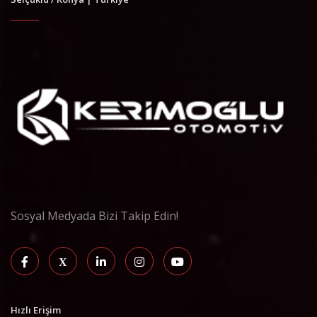
Sosyal Medyada Bizi Takip Edin!
Hızlı Erişim